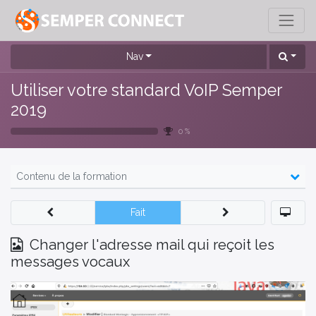
Nav
Utiliser votre standard VoIP Semper
2019
0 %
Contenu de la formation
Fait
Changer l'adresse mail qui reçoit les
messages vocaux