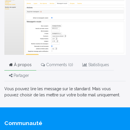
À propos
Comments (
0
)
Statistiques
Partager
Vous pouvez lire les message sur le standard. Mais vous
pouvez choisir de les mettre sur votre boite mail uniquement.
Communauté