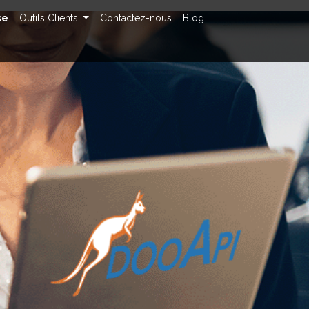
se
Outils Clients
Contactez-nous
Blog