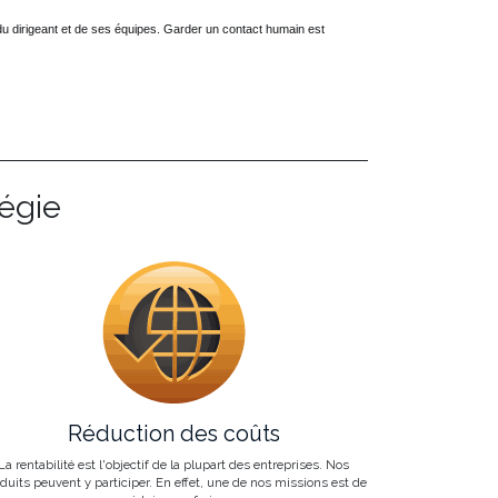
du dirigeant et de ses équipes. Garder un contact humain est
tégie
Réduction des coûts
La rentabilité est l'objectif de la plupart des entreprises. Nos
duits peuvent y participer. En effet, une de nos missions est de