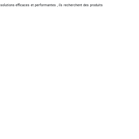
 solutions efficaces et performantes , ils recherchent des produits