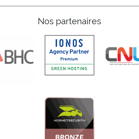
Nos partenaires