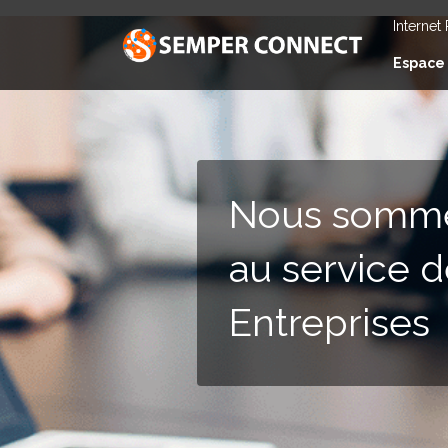
Internet
Espace 
Nous somm
au service 
Entreprises