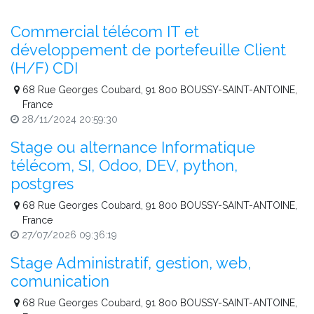
Commercial télécom IT et
développement de portefeuille Client
(H/F) CDI
68 Rue Georges Coubard, 91 800 BOUSSY-SAINT-ANTOINE,
France
28/11/2024 20:59:30
Stage ou alternance Informatique
télécom, SI, Odoo, DEV, python,
postgres
68 Rue Georges Coubard, 91 800 BOUSSY-SAINT-ANTOINE,
France
27/07/2026 09:36:19
Stage Administratif, gestion, web,
comunication
68 Rue Georges Coubard, 91 800 BOUSSY-SAINT-ANTOINE,