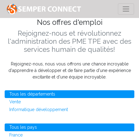
Nos offres d'emploi
Rejoignez-nous et révolutionnez
l'administration des PME TPE avec des
services humain de qualités!
Rejoignez-nous, nous vous offrons une chance incroyable
d'apprendre à développer et de faire partie d'une expérience
excitante et d'une équipe incroyable.
Tous les départements
Vente
Informatique développement
Tous les pays
France