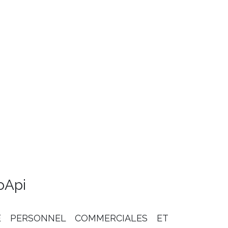
ooApi
 PERSONNEL COMMERCIALES ET