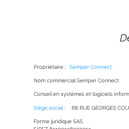
De
Propriétaire :
Semper Connect
Nom commercial Semper Connect
Conseil en systèmes et logiciels infor
Siège social :
68 RUE GEORGES COU
Forme juridique SAS