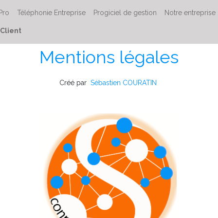
 Pro
Téléphonie Entreprise
Progiciel de gestion
Notre entreprise
Client
Mentions légales
Créé par
Sébastien COURATIN