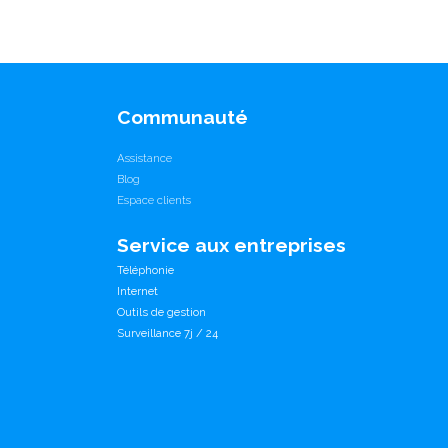
Communauté
Assistance
Blog
Espace clients
Service aux entreprises
Téléphonie
Internet
Outils de gestion
Surveillance 7j / 24