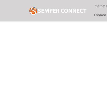
Internet
Espace 