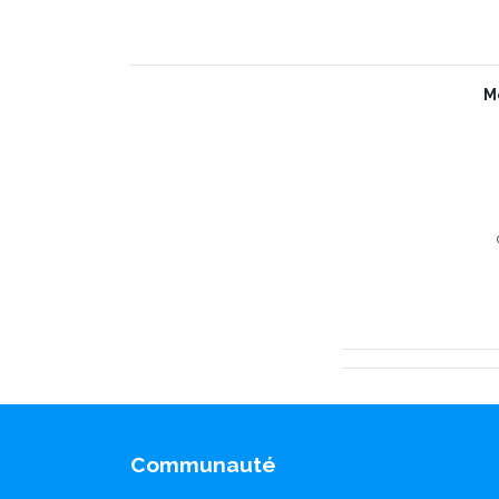
M
Communauté