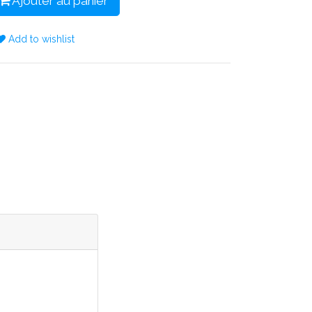
Ajouter au panier
Add to wishlist