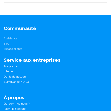
Communauté
Assistance
Blog
Espace clients
Service aux entreprises
Téléphonie
Internet
Outils de gestion
Surveillance 7j / 24
À propos
Qui sommes nous ?
SEMPER recrute