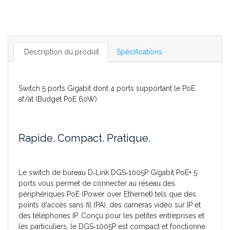
Description du produit
Spécifications
Switch 5 ports Gigabit dont 4 ports supportant le PoE
af/at (Budget PoE 60W)
Rapide. Compact. Pratique.
Le switch de bureau D‑Link DGS‑1005P Gigabit PoE+ 5
ports vous permet de connecter au réseau des
périphériques PoE (Power over Ethernet) tels que des
points d'accès sans fil (PA), des caméras vidéo sur IP et
des téléphones IP. Conçu pour les petites entreprises et
les particuliers, le DGS‑1005P est compact et fonctionne