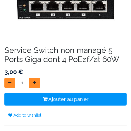
Service Switch non managé 5
Ports Giga dont 4 PoEaf/at 60W
3,00
€
Ajouter au panier
Add to wishlist