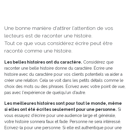
Une bonne manière d'attirer l'attention de vos
lecteurs est de raconter une histoire.
Tout ce que vous considérez écrire peut être
raconté comme une histoire.
Les belles histoires ont du caractère.
Considérez que
raconter une belle histoire donne du caractère. Écrire une
histoire avec du caractère pour vos clients potentiels va aider a
créer une relation. Cela se voit dans les petits détails comme le
choix des mots ou des phrases. Écrivez avec votre point de vue,
pas avec l'expérience de quelqu'un d'autre.
Les meilleures histoires sont pour tout le monde, même
si elles ont été écrites seulement pour une personne.
Si
vous essayez d'écrire pour une audience large et générale,
votre histoire sonnera faux et fade. Personne ne sera intéressé.
Ecrivez-la pour une personne. Si elle est authentique pour une