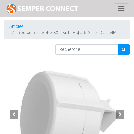
Articles
Routeur ext. Soho SXT Kit LTE-4G 6 2 Lan Dual-SIM