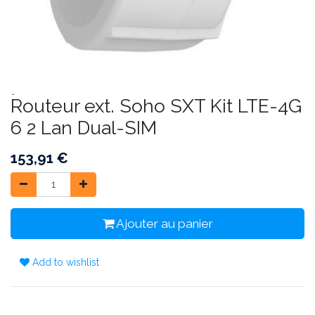
Routeur ext. Soho SXT Kit LTE-4G
6 2 Lan Dual-SIM
153,91
€
Ajouter au panier
Add to wishlist