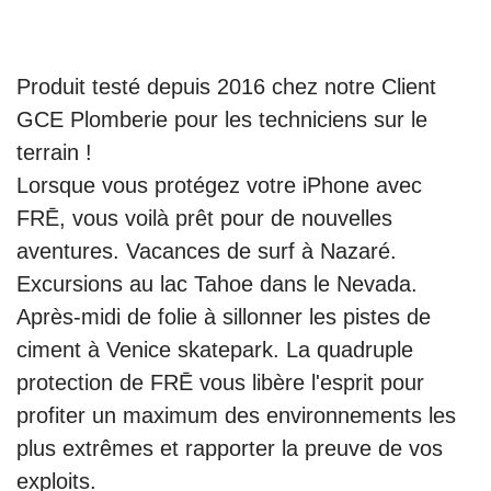
Produit testé depuis 2016 chez notre Client
GCE Plomberie pour les techniciens sur le
terrain !
Lorsque vous protégez votre iPhone avec
FRĒ, vous voilà prêt pour de nouvelles
aventures. Vacances de surf à Nazaré.
Excursions au lac Tahoe dans le Nevada.
Après-midi de folie à sillonner les pistes de
ciment à Venice skatepark. La quadruple
protection de FRĒ vous libère l'esprit pour
profiter un maximum des environnements les
plus extrêmes et rapporter la preuve de vos
exploits.