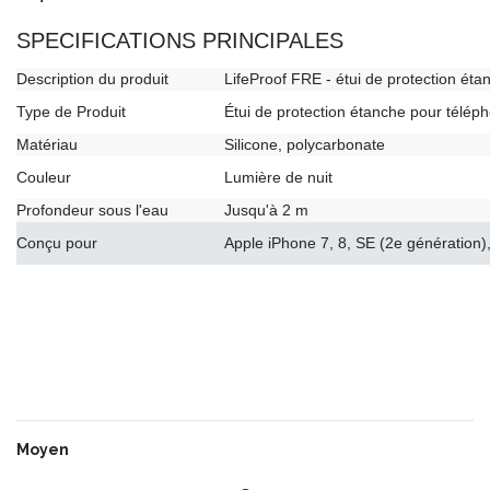
SPECIFICATIONS PRINCIPALES
Description du produit
LifeProof FRE - étui de protection ét
Type de Produit
Étui de protection étanche pour télép
Matériau
Silicone, polycarbonate
Couleur
Lumière de nuit
Profondeur sous l'eau
Jusqu'à 2 m
Conçu pour
Apple iPhone 7, 8, SE (2e génération)
Moyen