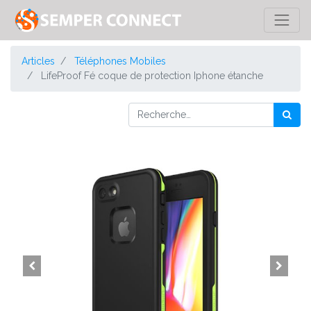
Articles
Téléphones Mobiles
LifeProof Fé coque de protection Iphone étanche