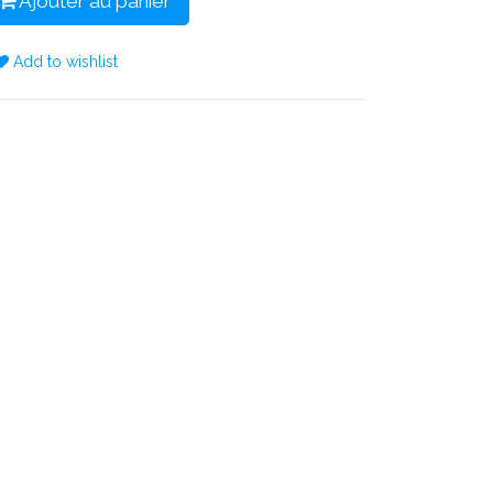
Ajouter au panier
Add to wishlist