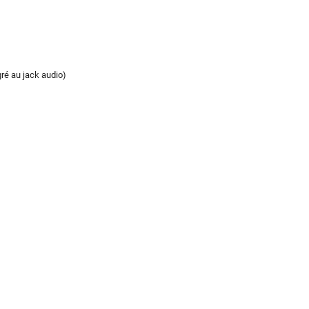
ré au jack audio)