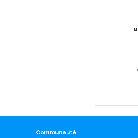
M
Communauté