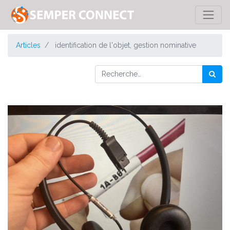
Articles
identification de l'objet, gestion nominative