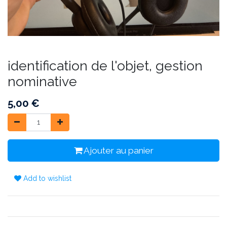
identification de l'objet, gestion
nominative
5,00
€
Ajouter au panier
Add to wishlist