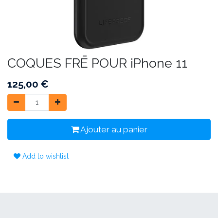
COQUES FRĒ POUR iPhone 11
125,00
€
Ajouter au panier
Add to wishlist