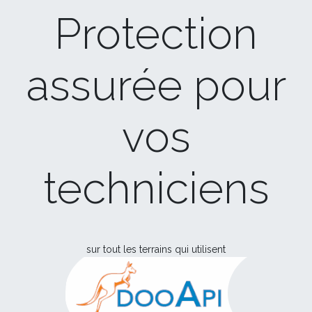
Protection
assurée pour
vos
techniciens
sur tout les terrains qui utilisent