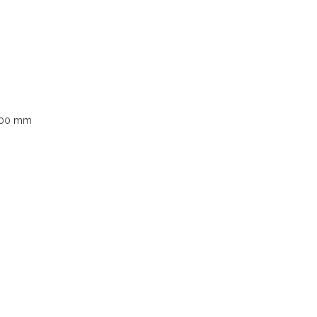
 500 mm