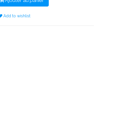
Ajouter au panier
Add to wishlist