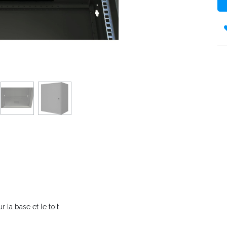
la base et le toit