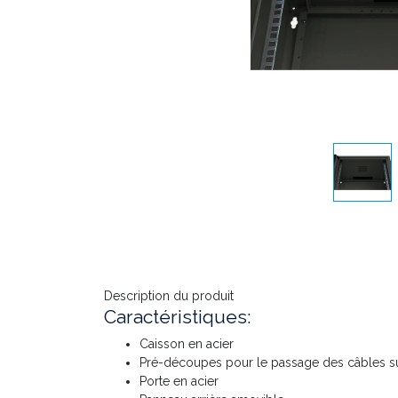
Description du produit
Caractéristiques:
Caisson en acier
Pré-découpes pour le passage des câbles sur 
Porte en acier