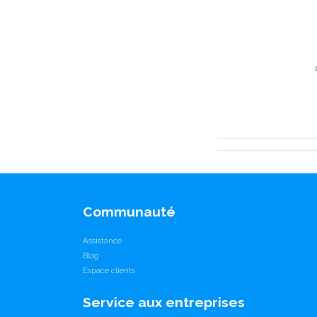
Communauté
Assistance
Blog
Espace clients
Service aux entreprises