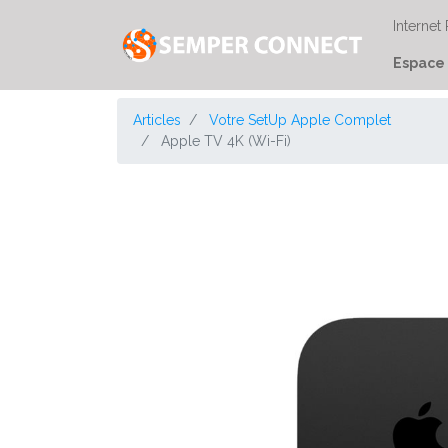
Internet
Espace 
Articles
Votre SetUp Apple Complet
Apple TV 4K (Wi-Fi)