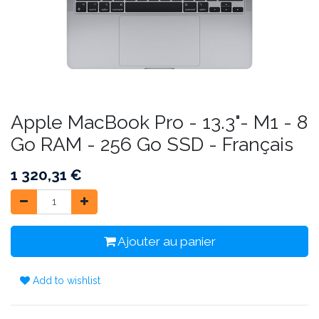
Apple MacBook Pro - 13.3"- M1 - 8
Go RAM - 256 Go SSD - Français
1 320,31
€
Ajouter au panier
Add to wishlist