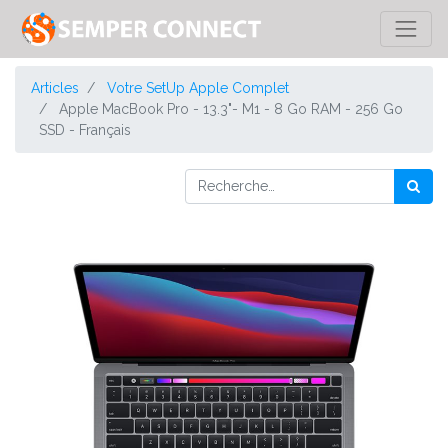
Articles
Votre SetUp Apple Complet
Apple MacBook Pro - 13.3"- M1 - 8 Go RAM - 256 Go
SSD - Français