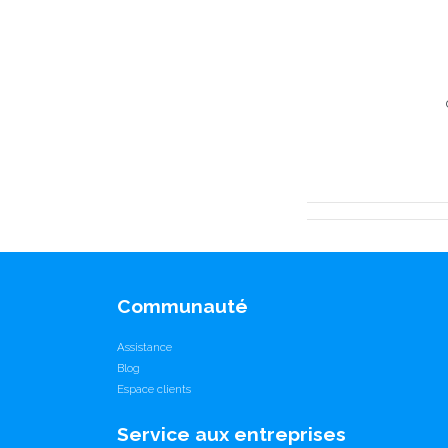
Communauté
Assistance
Blog
Espace clients
Service aux entreprises