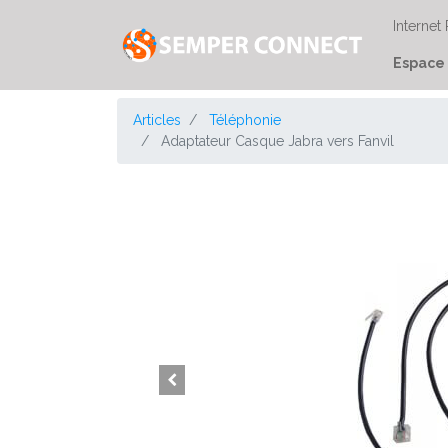
Internet
Espace 
Articles
Téléphonie
Adaptateur Casque Jabra vers Fanvil