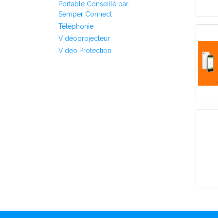
Portable Conseillé par
Semper Connect
Téléphonie
Vidéoprojecteur
Video Protection