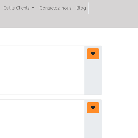
Outils Clients
Contactez-nous
Blog