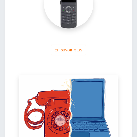
En savoir plus