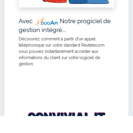
Avec
Notre progiciel de
gestion intégré...
Découvrez comment à partir d'un appel
téléphonique sur votre standard Revtelecom
vous pouvez instantanément accéder aux
informations du client sur votre logiciel de
gestion.