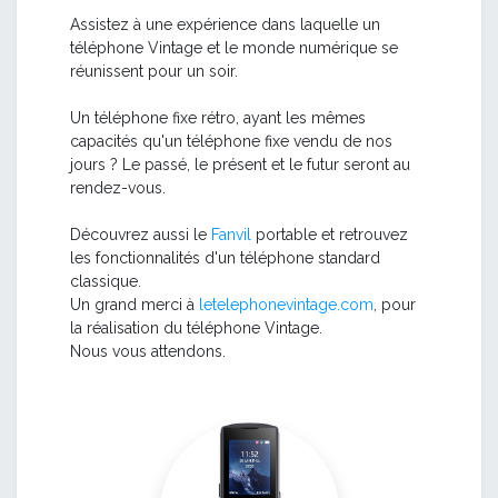
Assistez à une expérience dans laquelle un
téléphone Vintage et le monde numérique se
réunissent pour un soir.
Un téléphone fixe rétro, ayant les mêmes
capacités qu'un téléphone fixe vendu de nos
jours ? Le passé, le présent et le futur seront au
rendez-vous.
Découvrez aussi le
Fanvil
portable et retrouvez
les fonctionnalités d'un téléphone standard
classique.
Un grand merci à
letelephonevintage.com
, pour
la réalisation du téléphone Vintage.
Nous vous attendons.