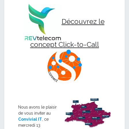
Découvrez le
concept Click-to-Call
Nous avons le plaisir
de vous inviter au
Convivial IT
, ce
mercredi 13