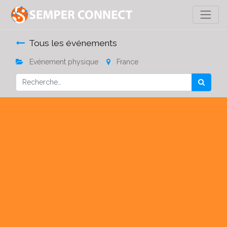
Tous les événements
Evénement physique
France