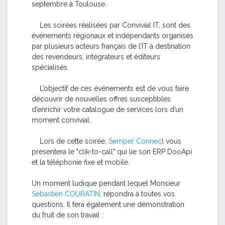
septembre à Toulouse.
Les soirées réalisées par Convivial IT, sont des
événements régionaux et indépendants organisés
par plusieurs acteurs français de l’IT à destination
des revendeurs, intégrateurs et éditeurs
spécialisés.
L’objectif de ces événements est de vous faire
découvrir de nouvelles offres susceptibles
d’enrichir votre catalogue de services lors d’un
moment convivial.
Lors de cette soirée,
Semper Connect
vous
présentera le "clik-to-call" qui lie son ERP DooApi
et la téléphonie fixe et mobile.
Un moment ludique pendant lequel Monsieur
Sébastien COURATIN
, répondra à toutes vos
questions. Il fera également une démonstration
du fruit de son travail :