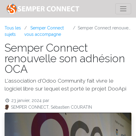
Tous les
Semper Connect
Semper Connect renouvelle son adhésion OCA
sujets
vous accompagne
Semper Connect
renouvelle son adhésion
OCA
L'association d'Odoo Community fait vivre le
logiciel libre sur lequel est porté le projet DooApi
23 janvier, 2024
par
SEMPER CONNECT, Sébastien COURATIN