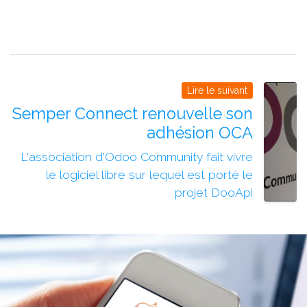
Lire le suivant
Semper Connect renouvelle son
adhésion OCA
L'association d'Odoo Community fait vivre
le logiciel libre sur lequel est porté le
projet DooApi