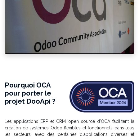
Pourquoi OCA
pour porter le
projet DooApi ?
Les applications ERP et CRM open source d'OCA facilitent la
création de systèmes Odoo flexibles et fonctionnels dans tous
les secteurs, avec des centaines d'applications diverses et