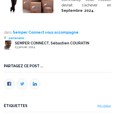
devrait s'achever en
Septembre 2024.
dans
Semper Connect vous accompagne
#
partenaire
SEMPER CONNECT, Sébastien COURATIN
23 janvier, 2024
PARTAGEZ CE POST ...
ÉTIQUETTES
Modifier