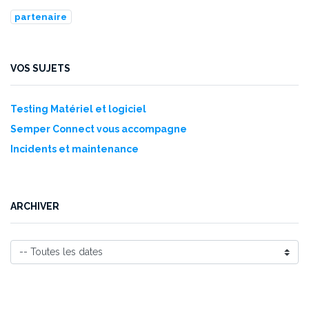
partenaire
VOS SUJETS
Testing Matériel et logiciel
Semper Connect vous accompagne
Incidents et maintenance
ARCHIVER