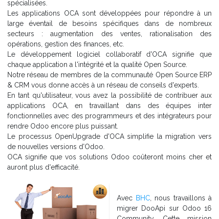
spécialisées.
Les applications OCA sont développées pour répondre à un
large éventail de besoins spécifiques dans de nombreux
secteurs : augmentation des ventes, rationalisation des
opérations, gestion des finances, etc.
Le développement logiciel collaboratif d'OCA signifie que
chaque application a l'intégrité et la qualité Open Source.
Notre réseau de membres de la communauté Open Source ERP
& CRM vous donne accès à un réseau de conseils d'experts.
En tant qu'utilisateur, vous avez la possibilité de contribuer aux
applications OCA, en travaillant dans des équipes inter
fonctionnelles avec des programmeurs et des intégrateurs pour
rendre Odoo encore plus puissant.
Le processus OpenUpgrade d'OCA simplifie la migration vers
de nouvelles versions d'Odoo.
OCA signifie que vos solutions Odoo coûteront moins cher et
auront plus d'efficacité.
Avec
BHC
, nous travaillons à
migrer DooApi sur Odoo 16
Community, Cette mission