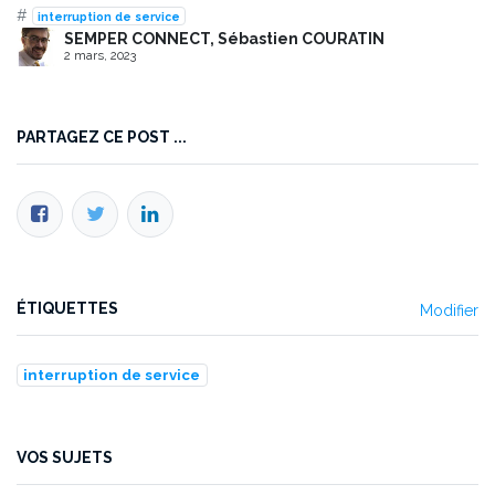
#
interruption de service
SEMPER CONNECT, Sébastien COURATIN
2 mars, 2023
PARTAGEZ CE POST ...
ÉTIQUETTES
Modifier
interruption de service
VOS SUJETS