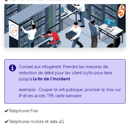
Conseil aux infogèrent :Prendre les mesures de
réduction de débit pour les client Izyflu pour tenir
jusqu'à
la fin de l'incident
exemple : Couper le wifi publique, prioriser la Voix sur
IP et les accès TPE carte bancaire
Téléphonie Fixe
Téléphonie mobile et data 4G