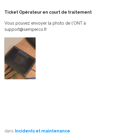
Ticket Opérateur en court de traitement
Vous pouvez envoyer la photo de l'ONT à
support@semperco.fr
dans
Incidents et maintenance