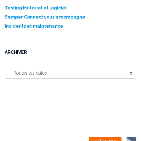
Testing Matériel et logiciel
Semper Connect vous accompagne
Incidents et maintenance
ARCHIVER
Lire le suivant