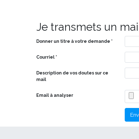
Je transmets un mail
Donner un titre à votre demande
Courriel
Description de vos doutes sur ce
mail
Email à analyser
Env