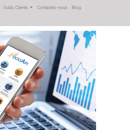
Outils Clients
Contactez-nous
Blog