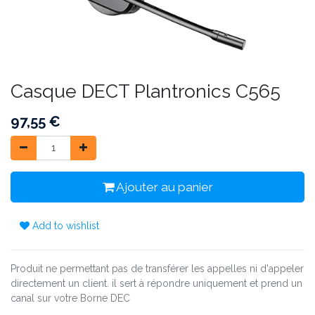
Casque DECT Plantronics C565
97,55
€
Ajouter au panier
Add to wishlist
Produit ne permettant pas de transférer les appelles ni d'appeler
directement un client. il sert à répondre uniquement et prend un
canal sur votre Borne DEC