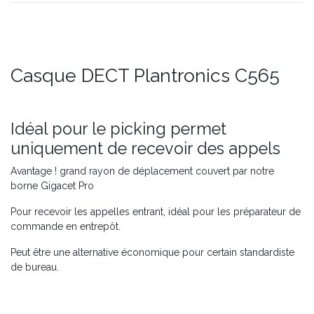
Casque DECT Plantronics C565
Idéal pour le picking permet
uniquement de recevoir des appels
Avantage ! grand rayon de déplacement couvert par notre
borne Gigacet Pro
Pour recevoir les appelles entrant, idéal pour les préparateur de
commande en entrepôt.
Peut être une alternative économique pour certain standardiste
de bureau.