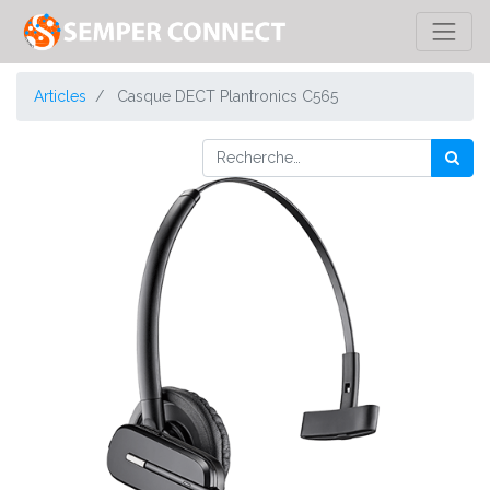
Articles
Casque DECT Plantronics C565