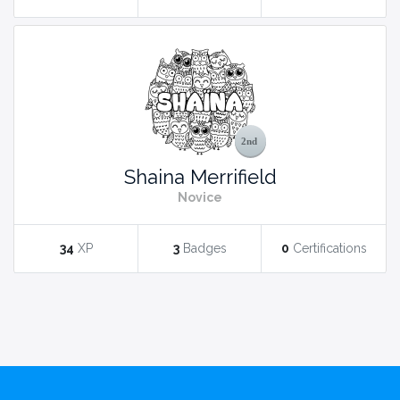
Shaina Merrifield
Novice
34
XP
3
Badges
0
Certifications