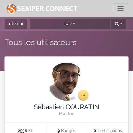
Retour
Nav
Tous les utilisateurs
Sébastien COURATIN
Master
2556
XP
9
Badges
0
Certifications